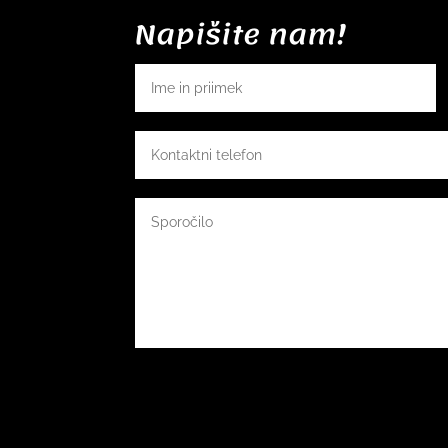
Napišite nam!