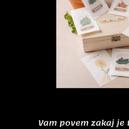
Vam povem zakaj je 