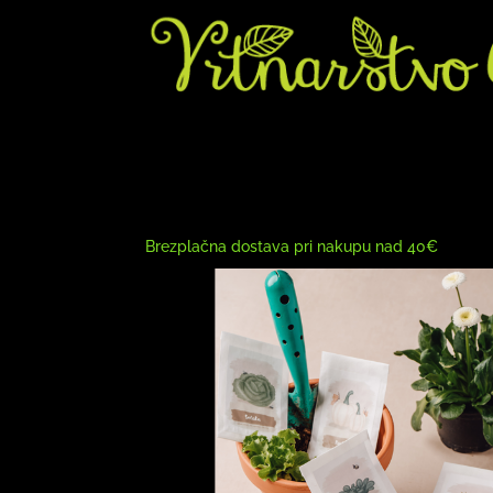
Brezplačna dostava pri nakupu nad 40€