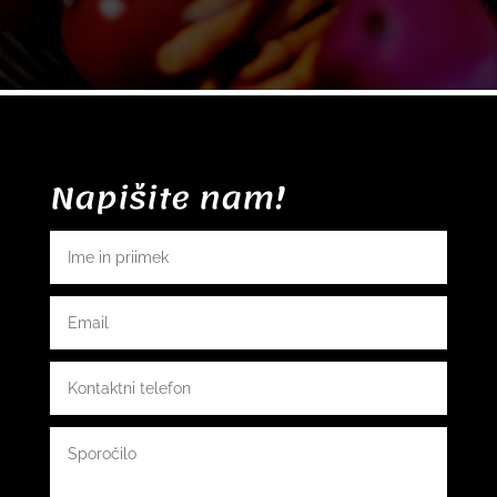
Napišite nam!