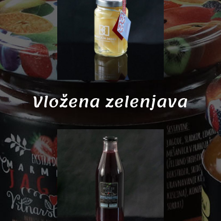
Vložena zelenjava