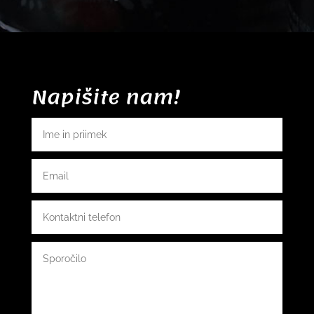
Napišite nam!