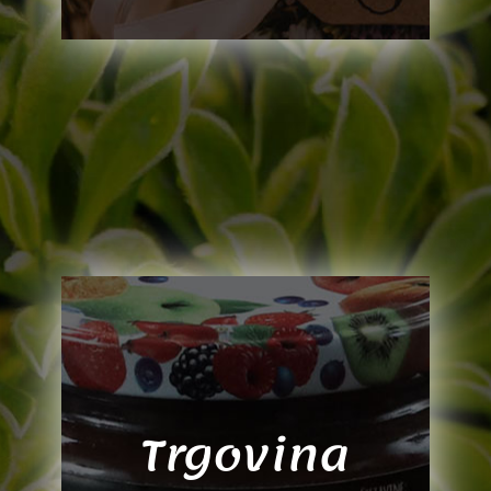
Trgovina