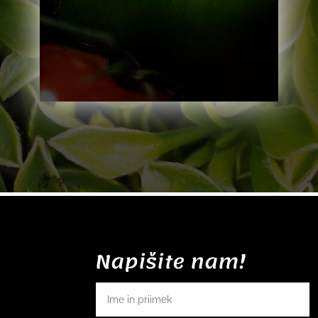
Napišite nam!