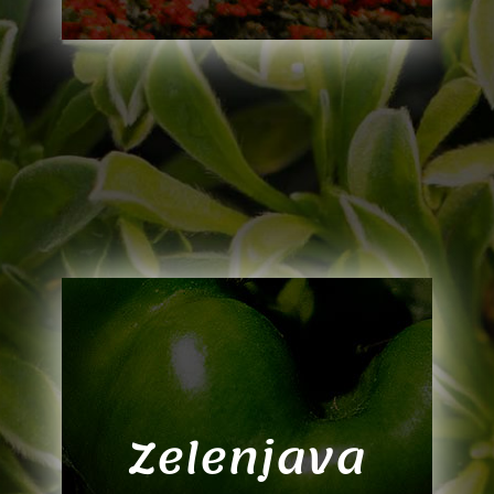
Zelenjava